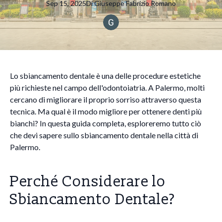
Sep 15, 2025
Di
Giuseppe Fabrizio
Romano
Lo sbiancamento dentale è una delle procedure estetiche
più richieste nel campo dell'odontoiatria. A Palermo, molti
cercano di migliorare il proprio sorriso attraverso questa
tecnica. Ma qual è il modo migliore per ottenere denti più
bianchi? In questa guida completa, esploreremo tutto ciò
che devi sapere sullo sbiancamento dentale nella città di
Palermo.
Perché Considerare lo
Sbiancamento Dentale?