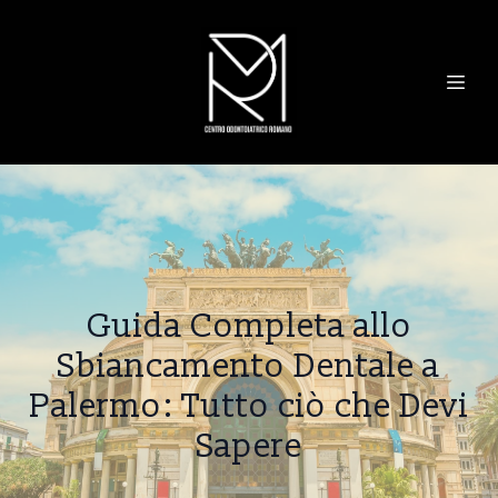
Guida Completa allo
Sbiancamento Dentale a
Palermo: Tutto ciò che Devi
Sapere