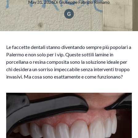
May 31, 2026
Di
Giuseppe Fabrizio
Romano
Le faccette dentali stanno diventando sempre più popolari a
Palermo e non solo per i vip. Queste sottili lamine in
porcellana o resina composita sono la soluzione ideale per
chi desidera un sorriso impeccabile senza interventi troppo
invasivi. Ma cosa sono esattamente e come funzionano?