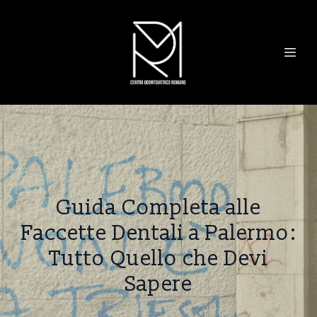
Guida Completa alle
Faccette Dentali a Palermo:
Tutto Quello che Devi
Sapere