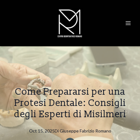
Come Prepararsi per una
Protesi Dentale: Consigli
degli Esperti di Misilmeri
Oct 15, 2025
Di
Giuseppe Fabrizio
Romano