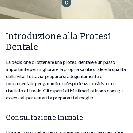
Introduzione alla Protesi
Dentale
La decisione di ottenere una protesi dentale è un passo
importante per migliorare la propria salute orale e la qualità
della vita. Tuttavia, prepararsi adeguatamente è
fondamentale per garantire un'esperienza positiva e un
risultato ottimale. Gli esperti di Misilmeri offrono consigli
essenziali per aiutarti a prepararti al meglio.
Consultazione Iniziale
Il primo passo nella preparazione per una protesi dentale è