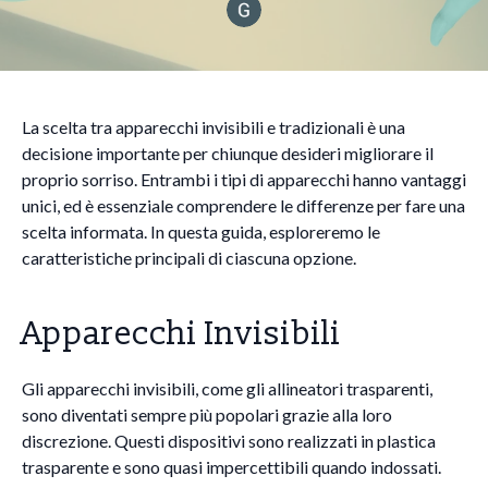
La scelta tra apparecchi invisibili e tradizionali è una
decisione importante per chiunque desideri migliorare il
proprio sorriso. Entrambi i tipi di apparecchi hanno vantaggi
unici, ed è essenziale comprendere le differenze per fare una
scelta informata. In questa guida, esploreremo le
caratteristiche principali di ciascuna opzione.
Apparecchi Invisibili
Gli apparecchi invisibili, come gli allineatori trasparenti,
sono diventati sempre più popolari grazie alla loro
discrezione. Questi dispositivi sono realizzati in plastica
trasparente e sono quasi impercettibili quando indossati.