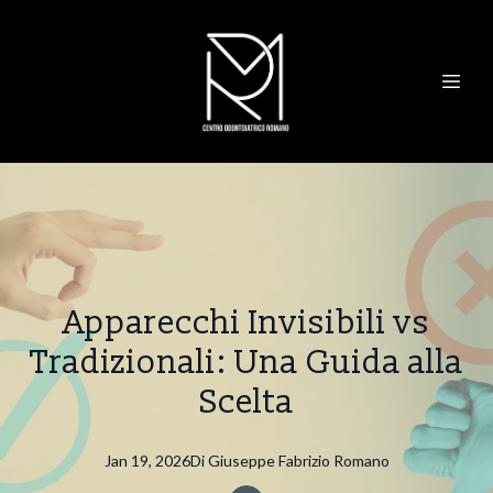
Apparecchi Invisibili vs
Tradizionali: Una Guida alla
Scelta
Jan 19, 2026
Di
Giuseppe Fabrizio
Romano